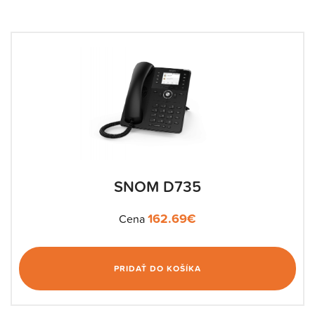
SNOM D735
162.69
€
Cena
PRIDAŤ DO KOŠÍKA