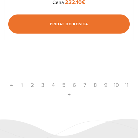
222.10
€
Cena
PRIDAŤ DO KOŠÍKA
←
1
2
3
4
5
6
7
8
9
10
11
→