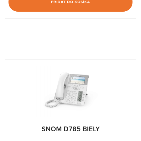
PRIDAŤ DO KOŠÍKA
SNOM D785 BIELY