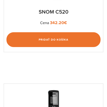
SNOM C520
342.20
€
Cena
PRIDAŤ DO KOŠÍKA