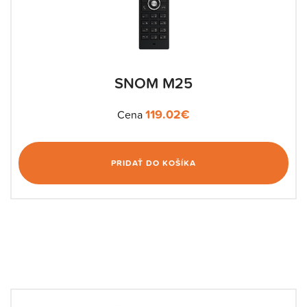
SNOM M25
119.02
€
Cena
PRIDAŤ DO KOŠÍKA