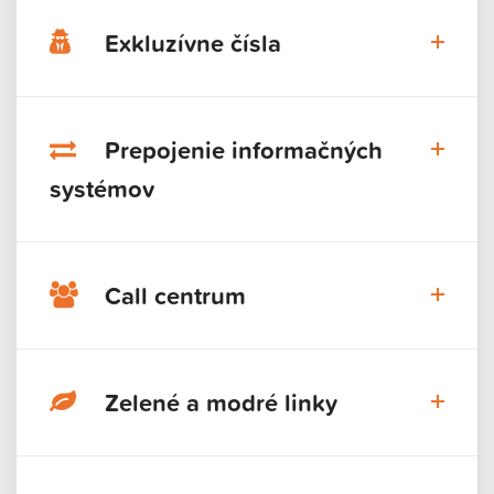
Exkluzívne čísla
Prepojenie informačných
systémov
Call centrum
Zelené a modré linky