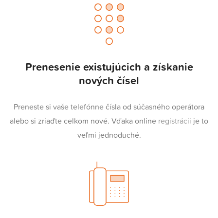
Prenesenie existujúcich a získanie
nových čísel
Preneste si vaše telefónne čísla od súčasného operátora
alebo si zriaďte celkom nové. Vďaka online
registrácii
je to
veľmi jednoduché.