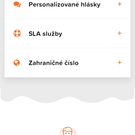
Personalizované hlásky
SLA služby
Zahraničné číslo