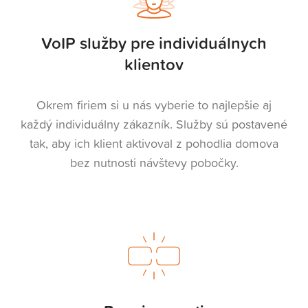
VoIP služby pre individuálnych
klientov
Okrem firiem si u nás vyberie to najlepšie aj
každý individuálny zákazník. Služby sú postavené
tak, aby ich klient aktivoval z pohodlia domova
bez nutnosti návštevy pobočky.