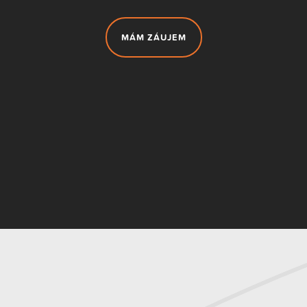
MÁM ZÁUJEM