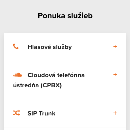
Ponuka služieb
Hlasové služby
Cloudová telefónna
ústredňa (CPBX)
SIP Trunk