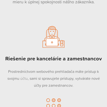
mieru k úplnej spokojnosti nášho zákazníka.
Riešenie pre kancelárie a zamestnancov
Prostredníctvom webového prehliadača máte prístup k
svojmu
účtu
, sami si spravujete prístupy, vytvárate nové
účty pre zamestnancov.