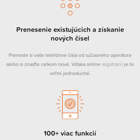
Prenesenie existujúcich a získanie
nových čísel
Preneste si vaše telefónne čísla od súčasného operátora
alebo si zriaďte celkom nové. Vďaka online
registrácii
je to
veľmi jednoduché.
100+ viac funkcií