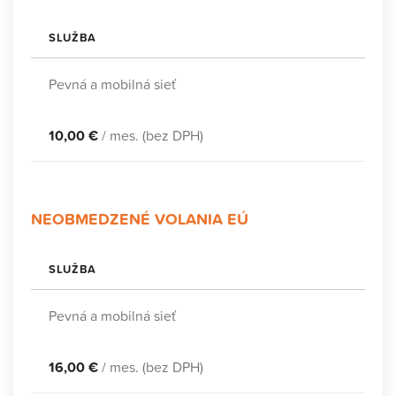
SLUŽBA
Pevná a mobilná sieť
10,00 €
/ mes. (bez DPH)
NEOBMEDZENÉ VOLANIA EÚ
SLUŽBA
Pevná a mobilná sieť
16,00 €
/ mes. (bez DPH)