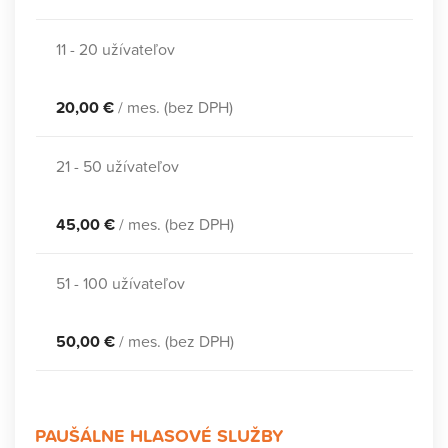
11 - 20 užívateľov
20,00 €
/ mes. (bez DPH)
21 - 50 užívateľov
45,00 €
/ mes. (bez DPH)
51 - 100 užívateľov
50,00 €
/ mes. (bez DPH)
PAUŠÁLNE HLASOVÉ SLUŽBY