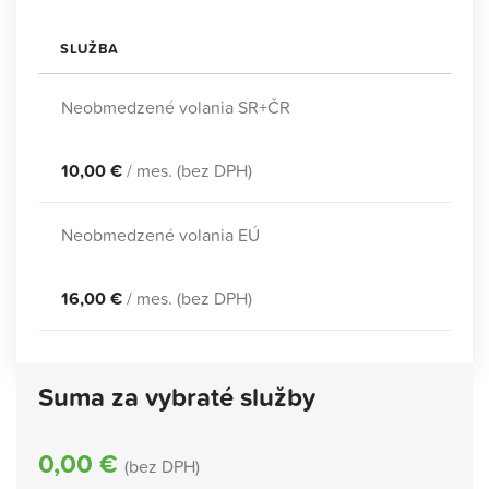
SLUŽBA
Neobmedzené volania SR+ČR
10,00 €
/ mes. (bez DPH)
Neobmedzené volania EÚ
16,00 €
/ mes. (bez DPH)
Suma za vybraté služby
0,00 €
(bez DPH)