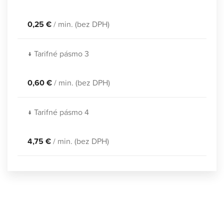
0,25 €
/ min. (bez DPH)
↓ Tarifné pásmo 3
0,60 €
/ min. (bez DPH)
↓ Tarifné pásmo 4
4,75 €
/ min. (bez DPH)