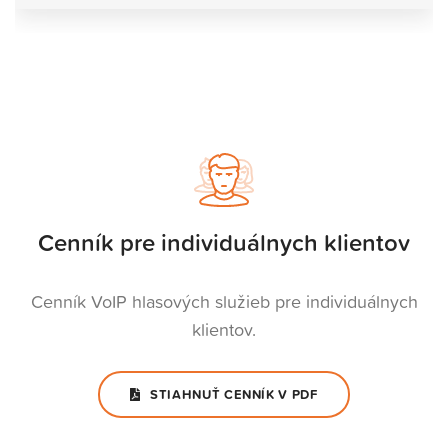
Cenník pre individuálnych klientov
Cenník VoIP hlasových služieb pre individuálnych
klientov.
STIAHNUŤ CENNÍK V PDF