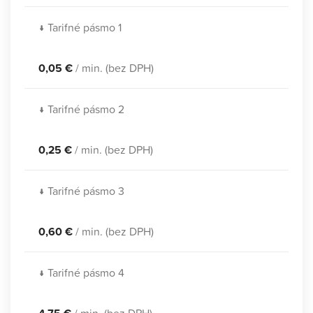
↓ Tarifné pásmo 1
0,05 €
/ min. (bez DPH)
↓ Tarifné pásmo 2
0,25 €
/ min. (bez DPH)
↓ Tarifné pásmo 3
0,60 €
/ min. (bez DPH)
↓ Tarifné pásmo 4
4,75 €
/ min. (bez DPH)