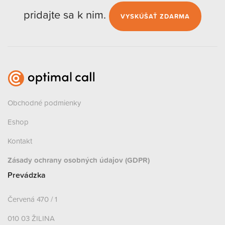
pridajte sa k nim.
VYSKÚŠAŤ ZDARMA
Obchodné podmienky
Eshop
Kontakt
Zásady ochrany osobných údajov (GDPR)
Prevádzka
Červená 470 / 1
010 03 ŽILINA