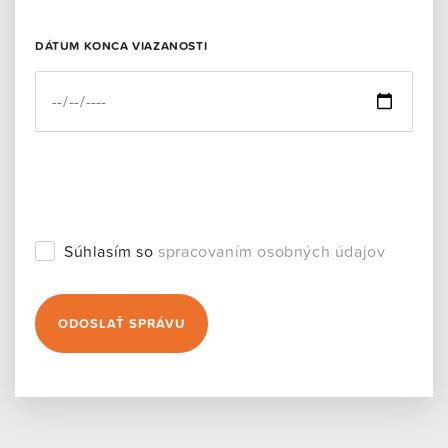
DÁTUM KONCA VIAZANOSTI
Súhlasím so
spracovaním osobných údajov