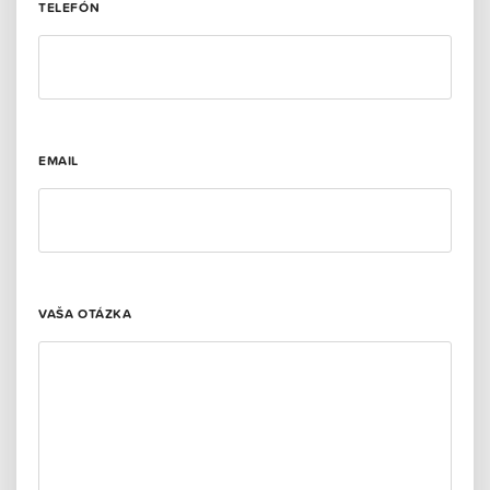
TELEFÓN
EMAIL
VAŠA OTÁZKA