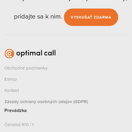
pridajte sa k nim.
VYSKÚŠAŤ ZDARMA
Obchodné podmienky
Eshop
Kontakt
Zásady ochrany osobných údajov (GDPR)
Prevádzka
Červená 470 / 1