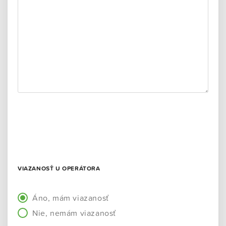
VIAZANOSŤ U OPERÁTORA
Áno, mám viazanosť
Nie, nemám viazanosť