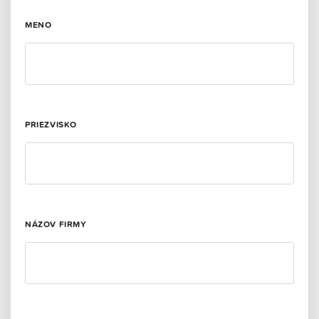
MENO
PRIEZVISKO
NÁZOV FIRMY