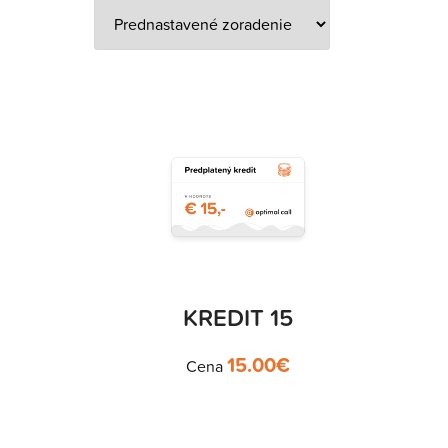
KREDIT 15
15.00
€
Cena