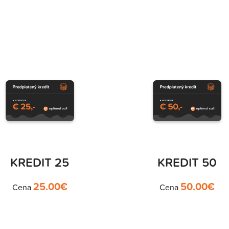
KREDIT 25
KREDIT 50
25.00
€
50.00
€
Cena
Cena