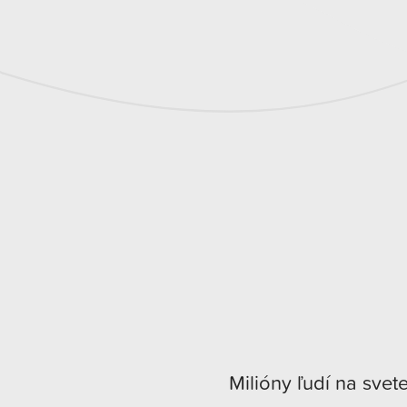
Milióny ľudí na svet