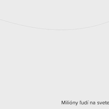
Milióny ľudí na svet