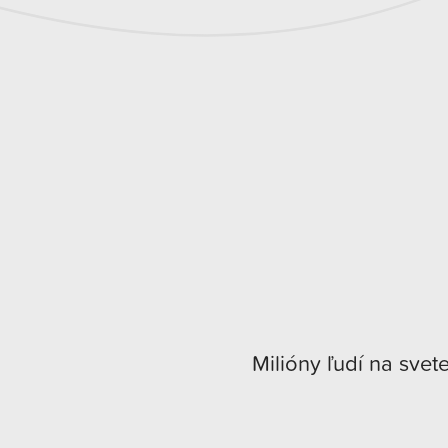
Milióny ľudí na svet