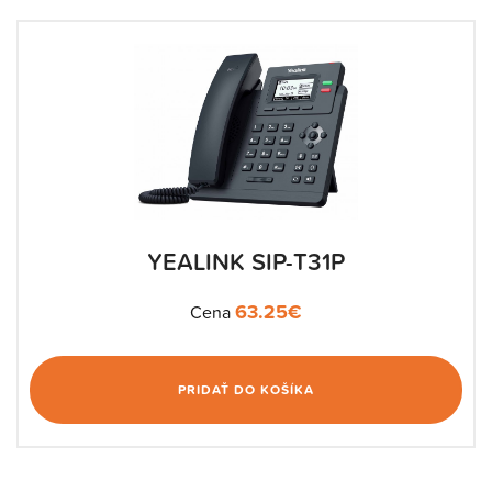
YEALINK SIP-T31P
63.25
€
Cena
PRIDAŤ DO KOŠÍKA