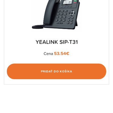
YEALINK SIP-T31
53.54
€
Cena
PRIDAŤ DO KOŠÍKA