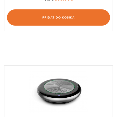
PRIDAŤ DO KOŠÍKA