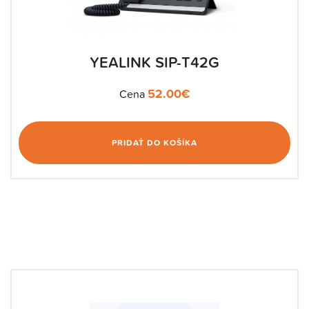
YEALINK SIP-T42G
52.00
€
Cena
PRIDAŤ DO KOŠÍKA