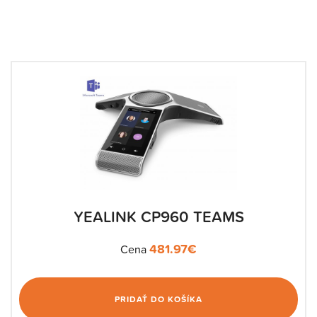
YEALINK CP960 TEAMS
481.97
€
Cena
PRIDAŤ DO KOŠÍKA