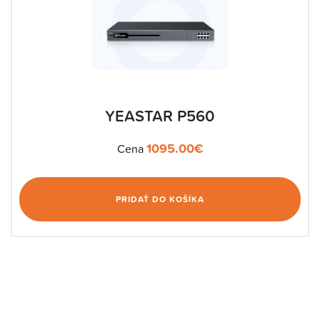
YEASTAR P560
1095.00
€
Cena
PRIDAŤ DO KOŠÍKA