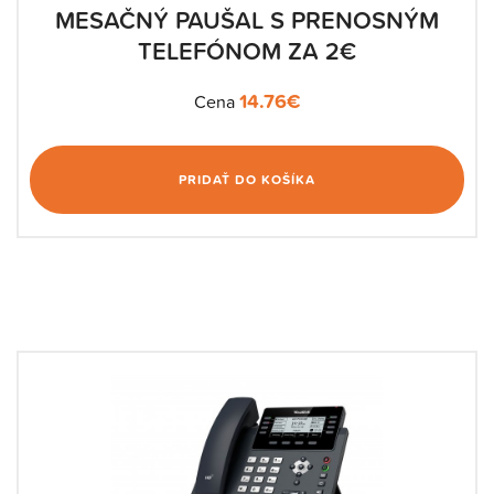
MESAČNÝ PAUŠAL S PRENOSNÝM
TELEFÓNOM ZA 2€
14.76
€
Cena
PRIDAŤ DO KOŠÍKA