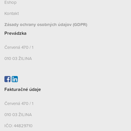
Eshop
Kontakt
Zásady ochrany osobných údajov (GDPR)
Prevádzka
Červená 470 / 1
010 03 ŽILINA
Fakturačné údaje
Červená 470 / 1
010 03 ŽILINA
IČO: 44829710