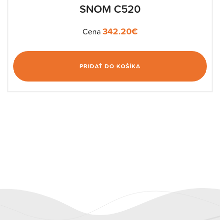
SNOM C520
342.20
€
Cena
PRIDAŤ DO KOŠÍKA