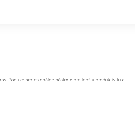
ov. Ponúka profesionálne nástroje pre lepšiu produktivitu a