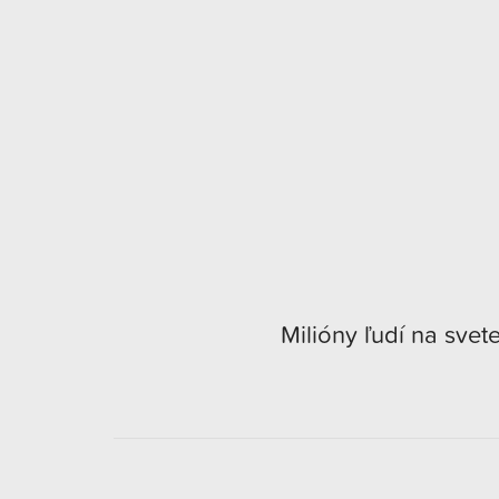
Milióny ľudí na svet