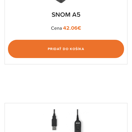
SNOM A5
42.06
€
Cena
PRIDAŤ DO KOŠÍKA