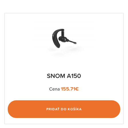
SNOM A150
155.71
€
Cena
PRIDAŤ DO KOŠÍKA