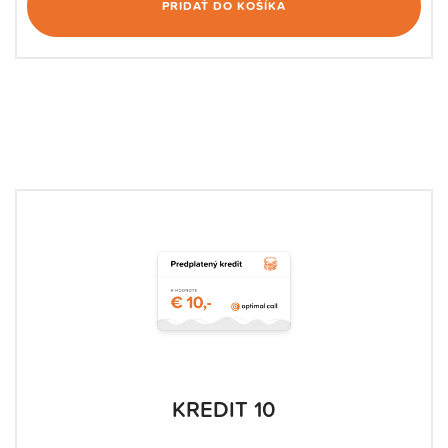
PRIDAŤ DO KOŠÍKA
KREDIT 10