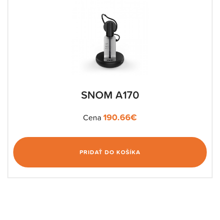
SNOM A170
190.66
€
Cena
PRIDAŤ DO KOŠÍKA