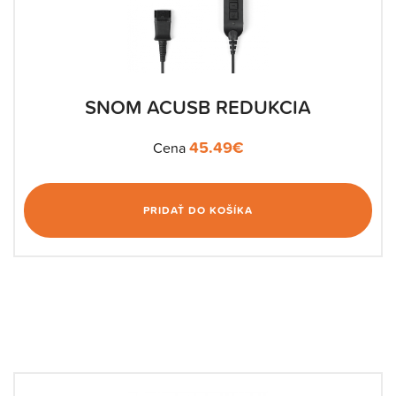
SNOM ACUSB REDUKCIA
45.49
€
Cena
PRIDAŤ DO KOŠÍKA