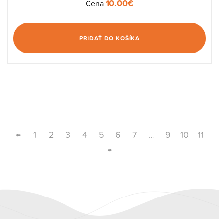
10.00
€
Cena
PRIDAŤ DO KOŠÍKA
←
1
2
3
4
5
6
7
…
9
10
11
→