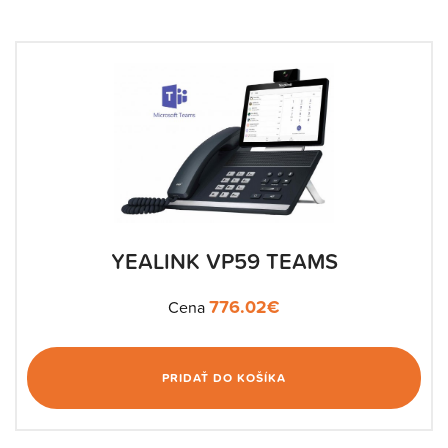
YEALINK VP59 TEAMS
776.02
€
Cena
PRIDAŤ DO KOŠÍKA