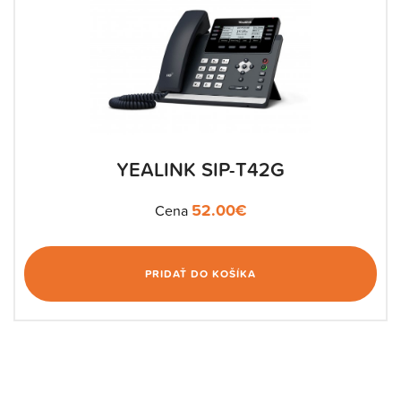
YEALINK SIP-T42G
52.00
€
Cena
PRIDAŤ DO KOŠÍKA