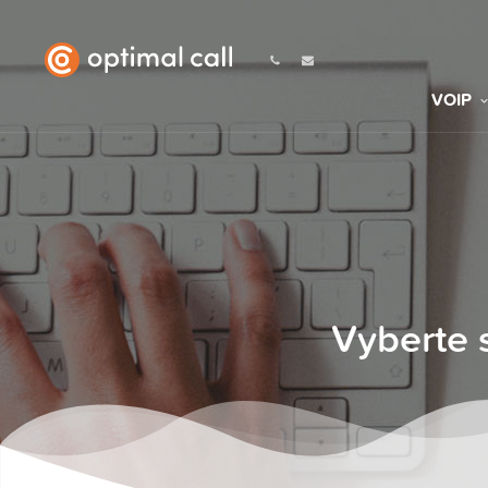
VOIP
Vyberte 