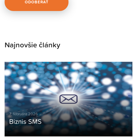
Najnovšie články
7. februára 2026
Biznis SMS