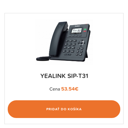
YEALINK SIP-T31
53.54
€
Cena
PRIDAŤ DO KOŠÍKA