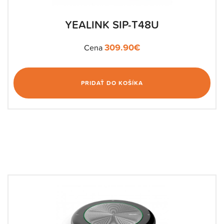
YEALINK SIP-T48U
309.90
€
Cena
PRIDAŤ DO KOŠÍKA