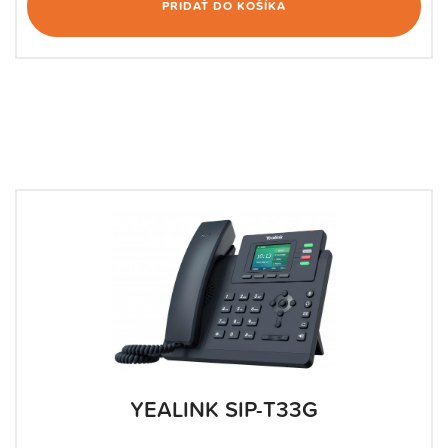
PRIDAŤ DO KOŠÍKA
YEALINK SIP-T33G