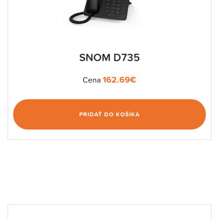
SNOM D735
162.69
€
Cena
PRIDAŤ DO KOŠÍKA