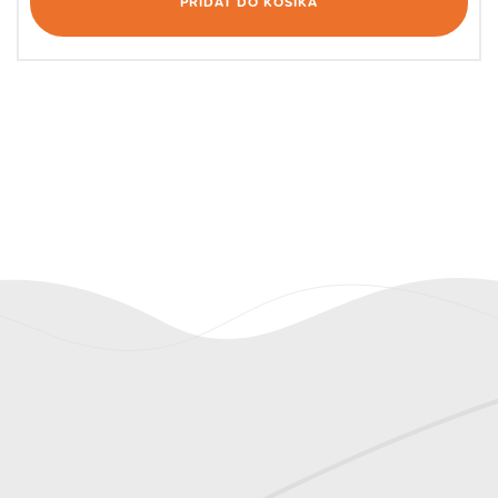
PRIDAŤ DO KOŠÍKA