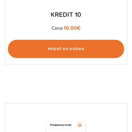
KREDIT 10
10.00
€
Cena
PRIDAŤ DO KOŠÍKA