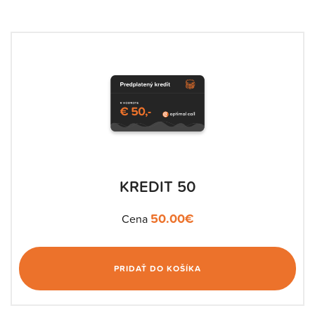
KREDIT 50
50.00
€
Cena
PRIDAŤ DO KOŠÍKA