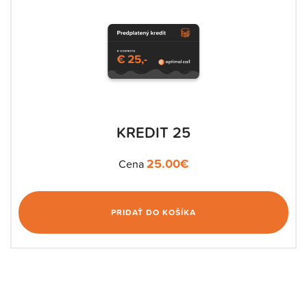
KREDIT 25
25.00
€
Cena
PRIDAŤ DO KOŠÍKA