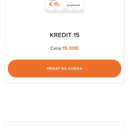
KREDIT 15
15.00
€
Cena
PRIDAŤ DO KOŠÍKA