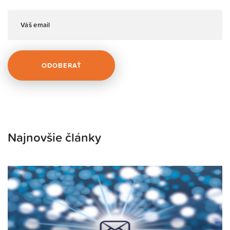
Najnovšie články