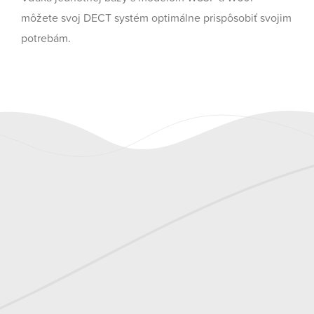
môžete svoj DECT systém optimálne prispôsobiť svojim
potrebám.