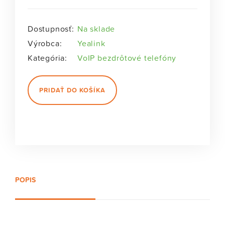
Dostupnosť:
Na sklade
Výrobca:
Yealink
Kategória:
VoIP bezdrôtové telefóny
PRIDAŤ DO KOŠÍKA
POPIS