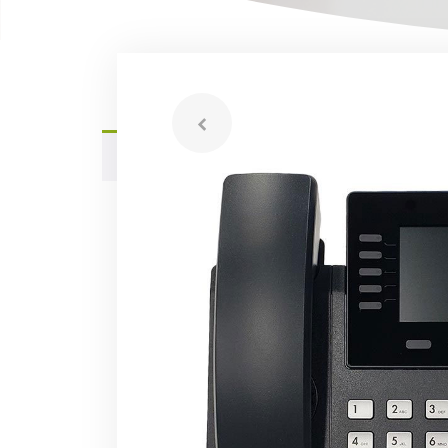
Produk