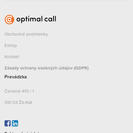
Obchodné podmienky
Eshop
Kontakt
Zásady ochrany osobných údajov (GDPR)
Prevádzka
Červená 470 / 1
010 03 ŽILINA