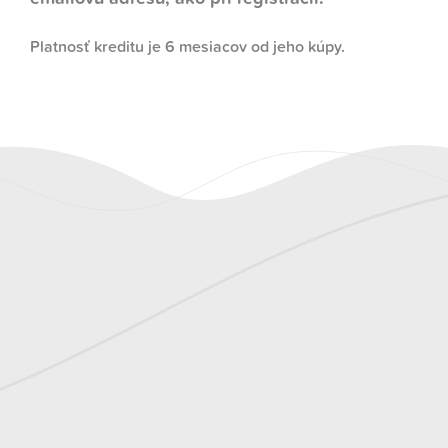
Platnosť kreditu je 6 mesiacov od jeho kúpy.