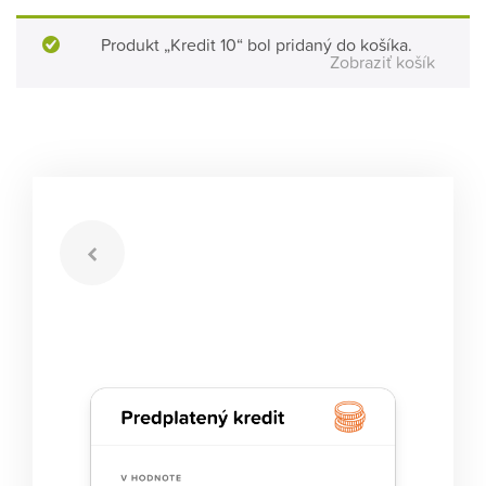
Produkt „Kredit 10“ bol pridaný do košíka.
Zobraziť košík