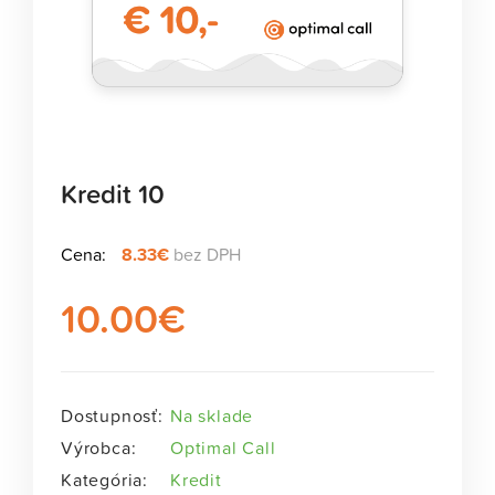
Kredit 10
Cena:
8.33€
bez DPH
10.00
€
Dostupnosť:
Na sklade
Výrobca:
Optimal Call
Kategória:
Kredit