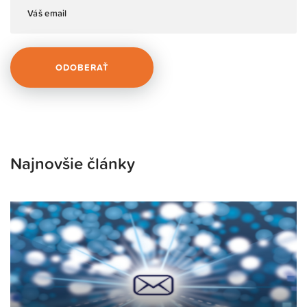
Najnovšie články