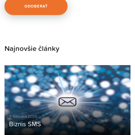
Najnovšie články
7. februára 2026
Biznis SMS