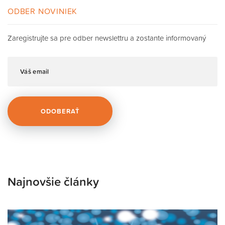
ODBER NOVINIEK
Zaregistrujte sa pre odber newslettru a zostante informovaný
Najnovšie články