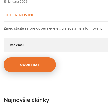
13. januára 2026
ODBER NOVINIEK
Zaregistrujte sa pre odber newslettru a zostante informovaný
Najnovšie články