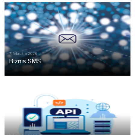
7. februára 2026
Biznis SMS