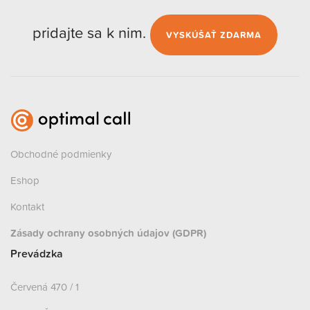
pridajte sa k nim.
VYSKÚŠAŤ ZDARMA
Obchodné podmienky
Eshop
Kontakt
Zásady ochrany osobných údajov (GDPR)
Prevádzka
Červená 470 / 1