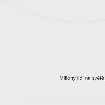
Miliony lidí na světě