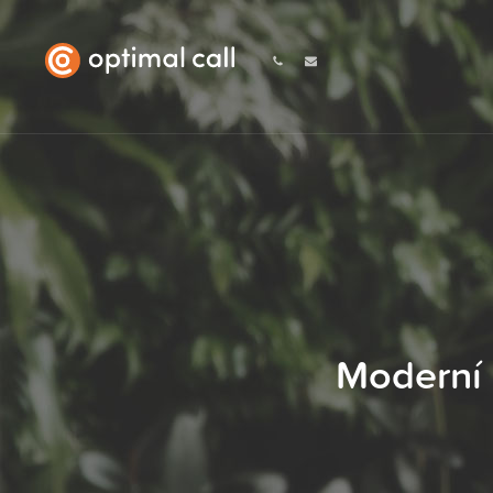
Moderní 