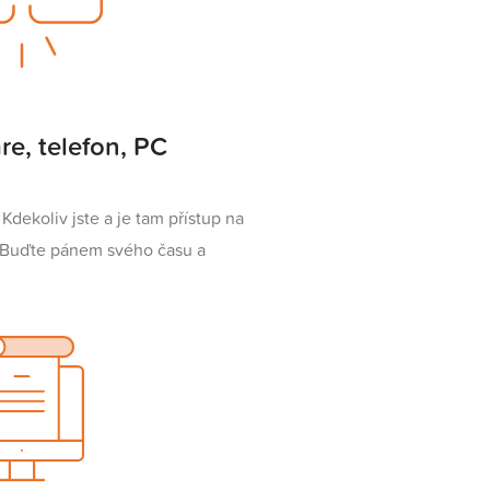
re, telefon, PC
Kdekoliv jste a je tam přístup na
. Buďte pánem svého času a