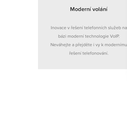
Moderní volání
Inovace v řešení telefonních služeb na
bázi moderní technologie VoIP.
Neváhejte a přejděte i vy k moderním
řešení telefonování.