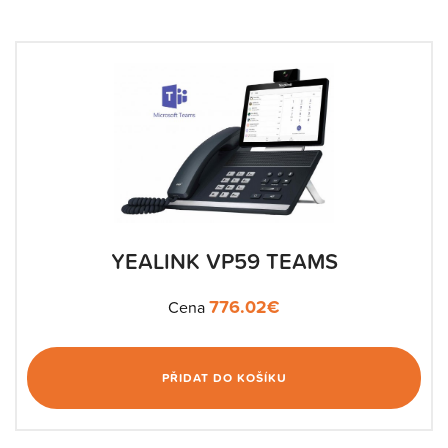
YEALINK VP59 TEAMS
776.02
€
Cena
PŘIDAT DO KOŠÍKU