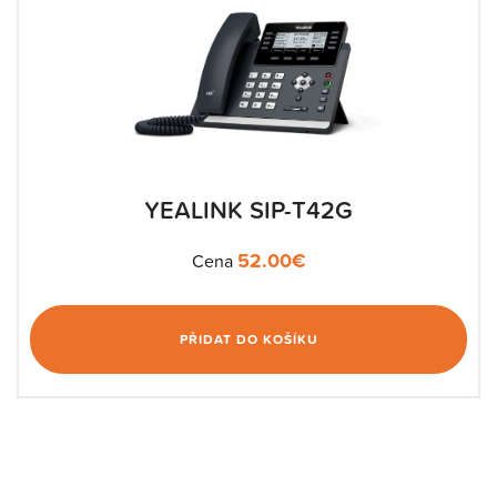
YEALINK SIP-T42G
52.00
€
Cena
PŘIDAT DO KOŠÍKU