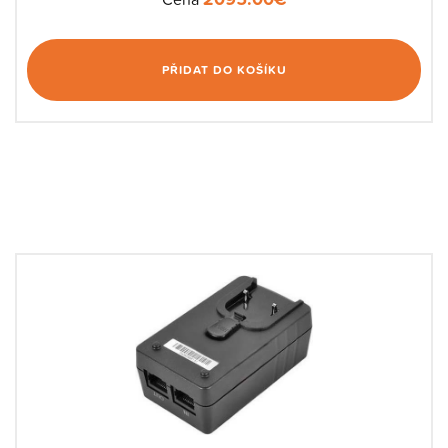
PŘIDAT DO KOŠÍKU