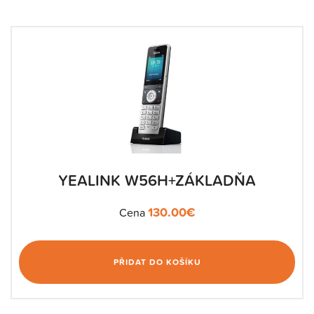
YEALINK W56H+ZÁKLADŇA
130.00
€
Cena
PŘIDAT DO KOŠÍKU