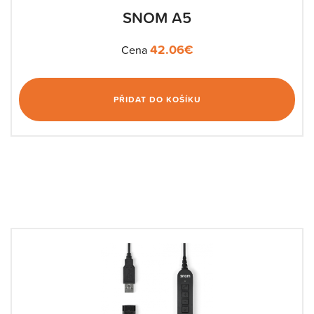
SNOM A5
42.06
€
Cena
PŘIDAT DO KOŠÍKU