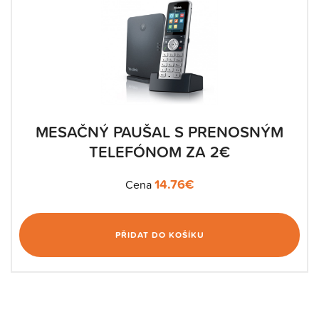
MESAČNÝ PAUŠAL S PRENOSNÝM
TELEFÓNOM ZA 2€
14.76
€
Cena
PŘIDAT DO KOŠÍKU