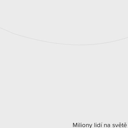
Miliony lidí na světě