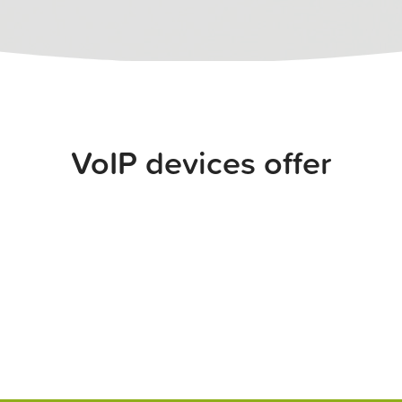
VoIP devices offer