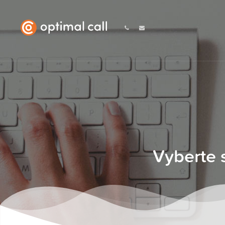
Vyberte 