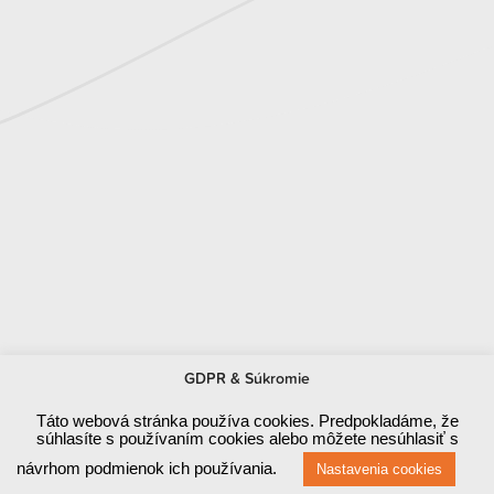
GDPR & Súkromie
Táto webová stránka používa cookies. Predpokladáme, že
súhlasíte s používaním cookies alebo môžete nesúhlasiť s
návrhom podmienok ich používania.
Nastavenia cookies