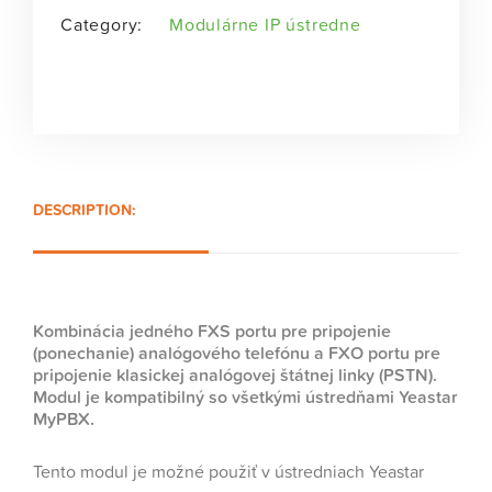
Category:
Modulárne IP ústredne
DESCRIPTION:
Kombinácia jedného FXS portu pre pripojenie
(ponechanie) analógového telefónu a FXO portu pre
pripojenie klasickej analógovej štátnej linky (PSTN).
Modul je kompatibilný so všetkými ústredňami Yeastar
MyPBX.
Tento modul je možné použiť v ústredniach Yeastar