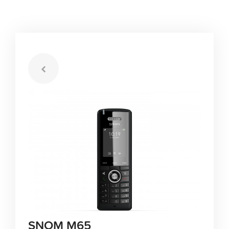
SNOM M65