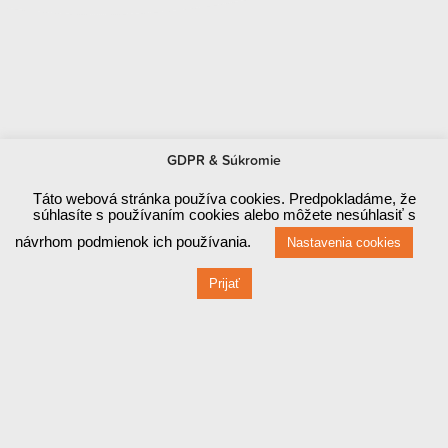
GDPR & Súkromie
Táto webová stránka používa cookies. Predpokladáme, že
súhlasíte s používaním cookies alebo môžete nesúhlasiť s
návrhom podmienok ich používania.
Nastavenia cookies
Prijať