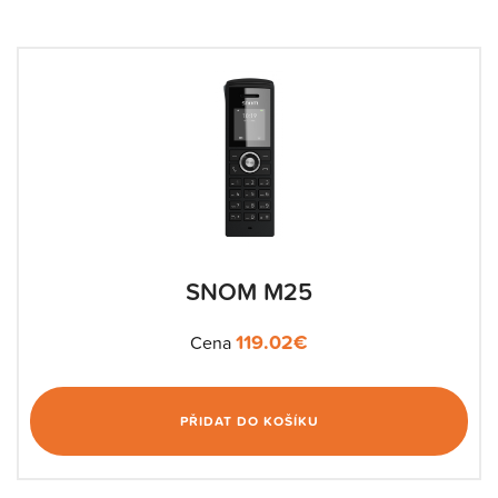
SNOM M25
119.02
€
Cena
PŘIDAT DO KOŠÍKU