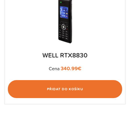
WELL RTX8830
340.99
€
Cena
PŘIDAT DO KOŠÍKU