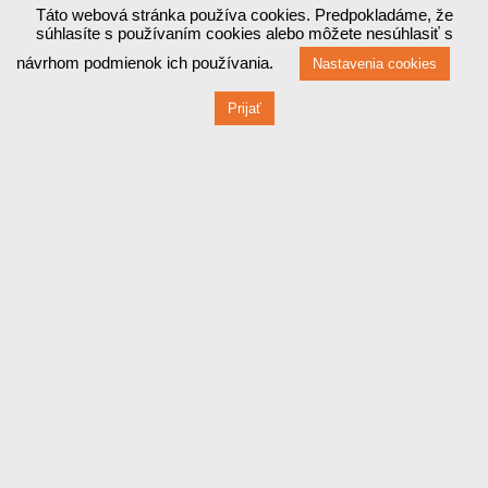
Táto webová stránka používa cookies. Predpokladáme, že
súhlasíte s používaním cookies alebo môžete nesúhlasiť s
návrhom podmienok ich používania.
Nastavenia cookies
Prijať