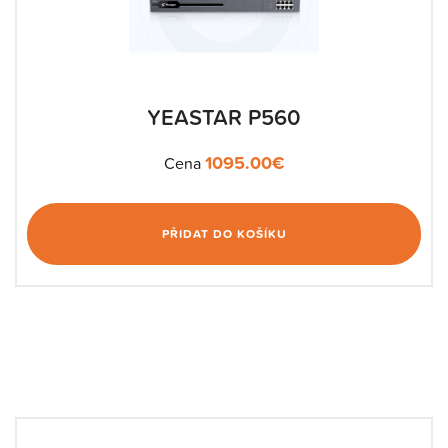
YEASTAR P560
1095.00
€
Cena
PŘIDAT DO KOŠÍKU