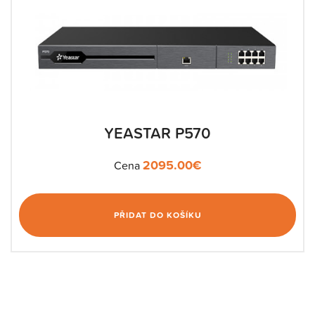
YEASTAR P570
2095.00
€
Cena
PŘIDAT DO KOŠÍKU