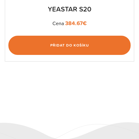
YEASTAR S20
384.67
€
Cena
PŘIDAT DO KOŠÍKU