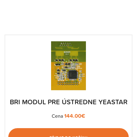
BRI MODUL PRE ÚSTREDNE YEASTAR
144.00
€
Cena