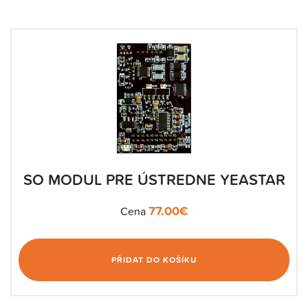
SO MODUL PRE ÚSTREDNE YEASTAR
77.00
€
Cena
PŘIDAT DO KOŠÍKU