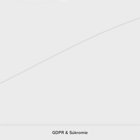
GDPR & Súkromie